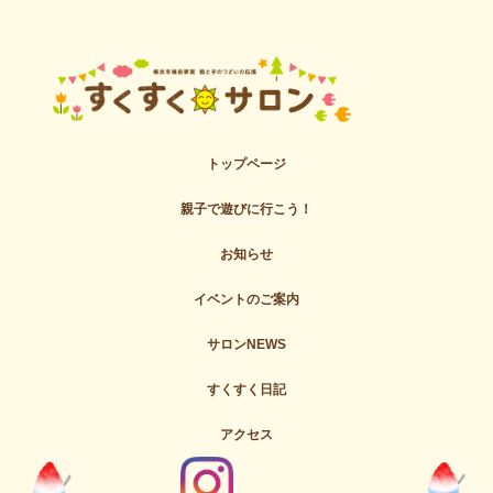
トップページ
親子で遊びに行こう！
お知らせ
イベントのご案内
サロンNEWS
すくすく日記
アクセス