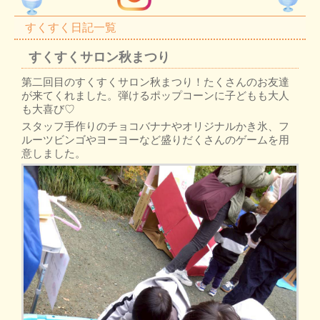
すくすく日記一覧
すくすくサロン秋まつり
第二回目のすくすくサロン秋まつり！たくさんのお友達
が来てくれました。弾けるポップコーンに子どもも大人
も大喜び♡
スタッフ手作りのチョコバナナやオリジナルかき氷、フ
ルーツビンゴやヨーヨーなど盛りだくさんのゲームを用
意しました。