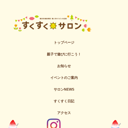
トップページ
親子で遊びに行こう！
お知らせ
イベントのご案内
サロンNEWS
すくすく日記
アクセス