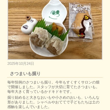
2025年10月24日
さつまいも掘り
毎年恒例のさつまいも掘り。今年もすくすくサロンの畑
で開催しました。スタッフが大切に育てたさつまいも。
毎年大きく育っているかドキドキです。
掘り始めると大きなおいもや小さめのおいも、いろんな
形がありました。シャベルやおててで子どもたちは土の
感触を楽しんでいました。