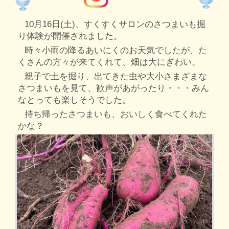
10月16日(土)、すくすくサロンのさつまいも掘
り体験が開催されました。
時々小雨の降るあいにくのお天気でしたが、た
くさんの方々が来てくれて、畑は大にぎわい。
親子で土を掘り、出てきた虫や大小さまざまな
さつまいもを見て、歓声があがったり・・・みん
なとっても楽しそうでした。
持ち帰ったさつまいも、おいしく食べてくれた
かな？