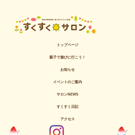
トップページ
親子で遊びに行こう！
お知らせ
イベントのご案内
サロンNEWS
すくすく日記
アクセス