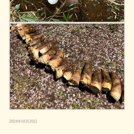
2024年04月20日