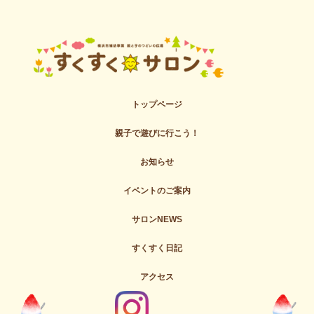
トップページ
親子で遊びに行こう！
お知らせ
イベントのご案内
サロンNEWS
すくすく日記
アクセス