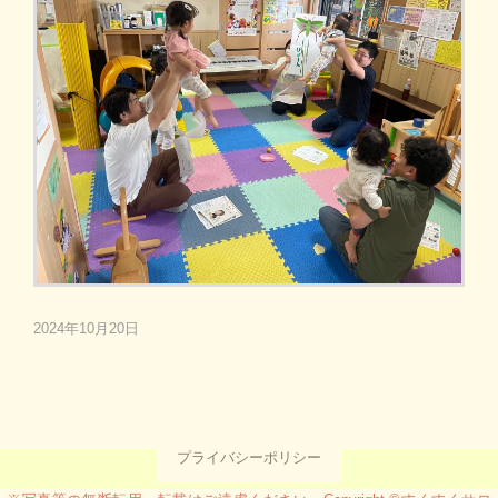
2024年10月20日
プライバシーポリシー