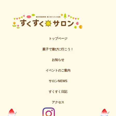
トップページ
親子で遊びに行こう！
お知らせ
イベントのご案内
サロンNEWS
すくすく日記
アクセス