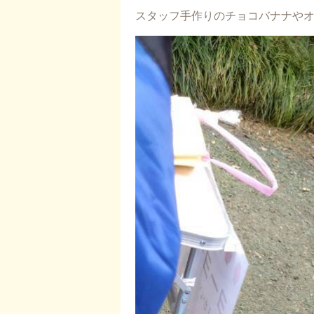
スタッフ手作りのチョコバナナや