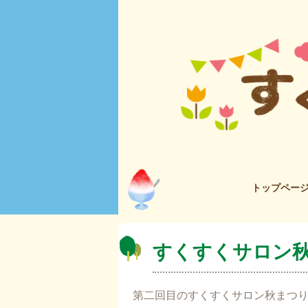
トップペー
すくすくサロン
第二回目のすくすくサロン秋まつ