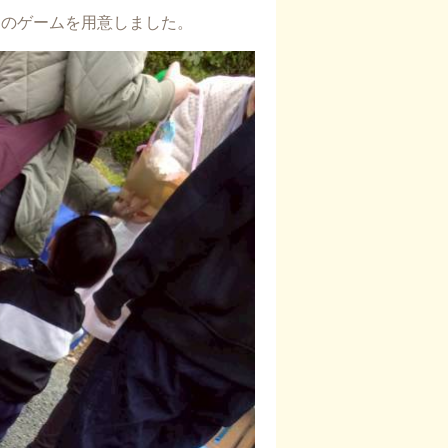
んのゲームを用意しました。